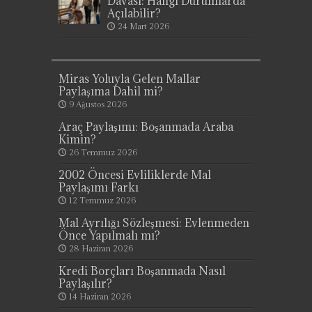
Davası: Hangi Durumlarda
Açılabilir?
24 Mart 2026
Miras Yoluyla Gelen Mallar
Paylaşıma Dahil mi?
9 Ağustos 2026
Araç Paylaşımı: Boşanmada Araba
Kimin?
26 Temmuz 2026
2002 Öncesi Evliliklerde Mal
Paylaşımı Farkı
12 Temmuz 2026
Mal Ayrılığı Sözleşmesi: Evlenmeden
Önce Yapılmalı mı?
28 Haziran 2026
Kredi Borçları Boşanmada Nasıl
Paylaşılır?
14 Haziran 2026