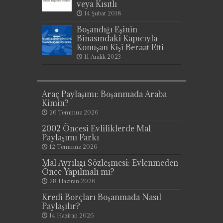
veya Kısıtlı
14 Şubat 2018
Boşandığı Eşinin
Binasındaki Kapıcıyla
Konuşan Kişi Beraat Etti
11 Aralık 2023
Araç Paylaşımı: Boşanmada Araba
Kimin?
26 Temmuz 2026
2002 Öncesi Evliliklerde Mal
Paylaşımı Farkı
12 Temmuz 2026
Mal Ayrılığı Sözleşmesi: Evlenmeden
Önce Yapılmalı mı?
28 Haziran 2026
Kredi Borçları Boşanmada Nasıl
Paylaşılır?
14 Haziran 2026