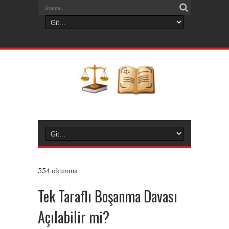
554 okunma
Tek Taraflı Boşanma Davası
Açılabilir mi?