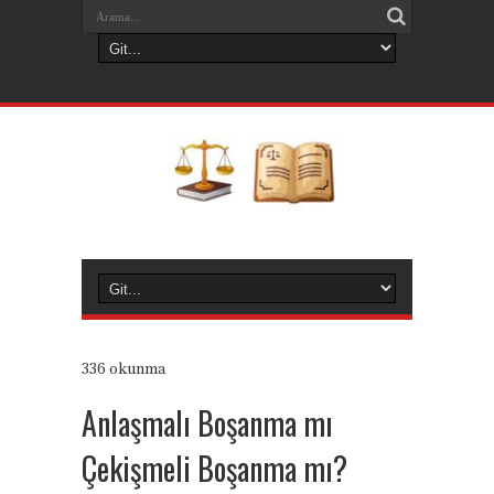
336 okunma
Anlaşmalı Boşanma mı
Çekişmeli Boşanma mı?