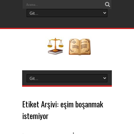
Etiket Arşivi:
eşim boşanmak
istemiyor