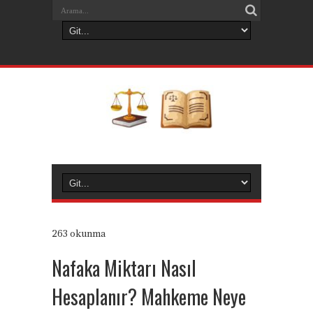
263 okunma
Nafaka Miktarı Nasıl
Hesaplanır? Mahkeme Neye