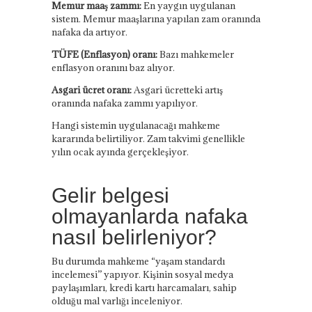
Memur maaş zammı:
En yaygın uygulanan
sistem. Memur maaşlarına yapılan zam oranında
nafaka da artıyor.
TÜFE (Enflasyon) oranı:
Bazı mahkemeler
enflasyon oranını baz alıyor.
Asgari ücret oranı:
Asgari ücretteki artış
oranında nafaka zammı yapılıyor.
Hangi sistemin uygulanacağı mahkeme
kararında belirtiliyor. Zam takvimi genellikle
yılın ocak ayında gerçekleşiyor.
Gelir belgesi
olmayanlarda nafaka
nasıl belirleniyor?
Bu durumda mahkeme “yaşam standardı
incelemesi” yapıyor. Kişinin sosyal medya
paylaşımları, kredi kartı harcamaları, sahip
olduğu mal varlığı inceleniyor.