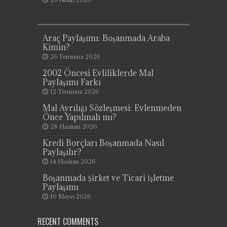
Araç Paylaşımı: Boşanmada Araba
Kimin?
26 Temmuz 2026
2002 Öncesi Evliliklerde Mal
Paylaşımı Farkı
12 Temmuz 2026
Mal Ayrılığı Sözleşmesi: Evlenmeden
Önce Yapılmalı mı?
28 Haziran 2026
Kredi Borçları Boşanmada Nasıl
Paylaşılır?
14 Haziran 2026
Boşanmada Şirket ve Ticari İşletme
Paylaşımı
10 Mayıs 2026
RECENT COMMENTS