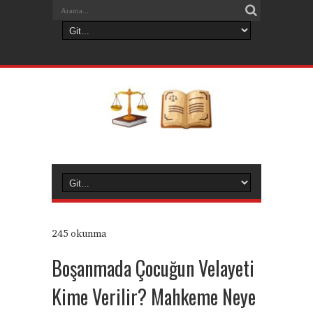
245 okunma
Boşanmada Çocuğun Velayeti
Kime Verilir? Mahkeme Neye