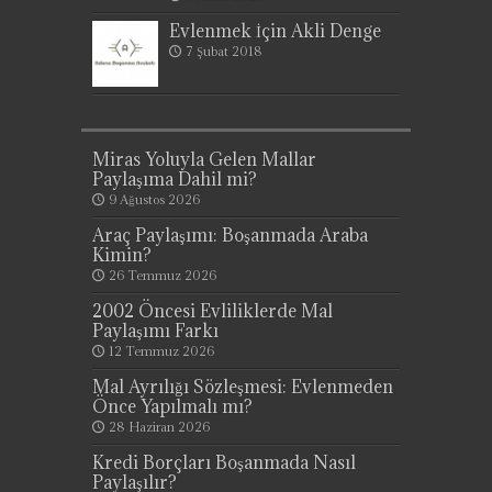
Evlenmek İçin Akli Denge
7 Şubat 2018
Miras Yoluyla Gelen Mallar
Paylaşıma Dahil mi?
9 Ağustos 2026
Araç Paylaşımı: Boşanmada Araba
Kimin?
26 Temmuz 2026
2002 Öncesi Evliliklerde Mal
Paylaşımı Farkı
12 Temmuz 2026
Mal Ayrılığı Sözleşmesi: Evlenmeden
Önce Yapılmalı mı?
28 Haziran 2026
Kredi Borçları Boşanmada Nasıl
Paylaşılır?