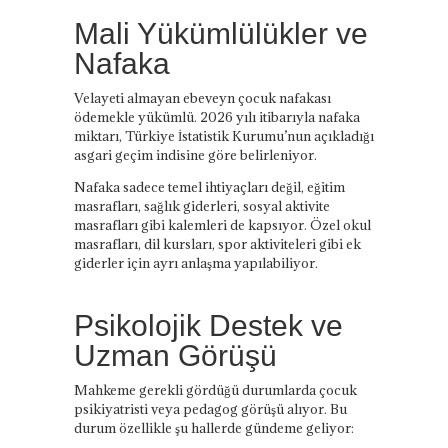
Mali Yükümlülükler ve
Nafaka
Velayeti almayan ebeveyn çocuk nafakası
ödemekle yükümlü. 2026 yılı itibarıyla nafaka
miktarı, Türkiye İstatistik Kurumu’nun açıkladığı
asgari geçim indisine göre belirleniyor.
Nafaka sadece temel ihtiyaçları değil, eğitim
masrafları, sağlık giderleri, sosyal aktivite
masrafları gibi kalemleri de kapsıyor. Özel okul
masrafları, dil kursları, spor aktiviteleri gibi ek
giderler için ayrı anlaşma yapılabiliyor.
Psikolojik Destek ve
Uzman Görüşü
Mahkeme gerekli gördüğü durumlarda çocuk
psikiyatristi veya pedagog görüşü alıyor. Bu
durum özellikle şu hallerde gündeme geliyor: