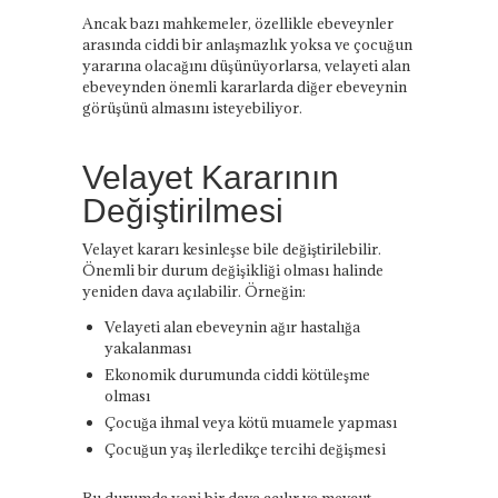
Ancak bazı mahkemeler, özellikle ebeveynler
arasında ciddi bir anlaşmazlık yoksa ve çocuğun
yararına olacağını düşünüyorlarsa, velayeti alan
ebeveynden önemli kararlarda diğer ebeveynin
görüşünü almasını isteyebiliyor.
Velayet Kararının
Değiştirilmesi
Velayet kararı kesinleşse bile değiştirilebilir.
Önemli bir durum değişikliği olması halinde
yeniden dava açılabilir. Örneğin:
Velayeti alan ebeveynin ağır hastalığa
yakalanması
Ekonomik durumunda ciddi kötüleşme
olması
Çocuğa ihmal veya kötü muamele yapması
Çocuğun yaş ilerledikçe tercihi değişmesi