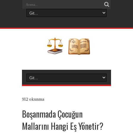
912 okunma
Boşanmada Çocuğun
Mallarını Hangi Eş Yönetir?