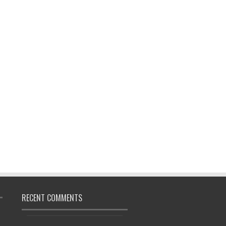
RECENT COMMENTS